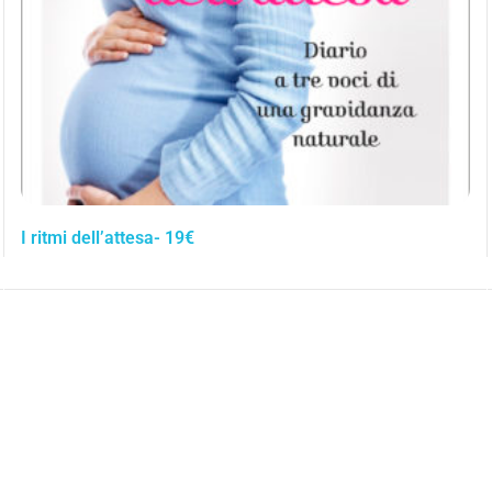
I ritmi dell’attesa- 19€