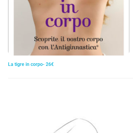
La tigre in corpo- 26€