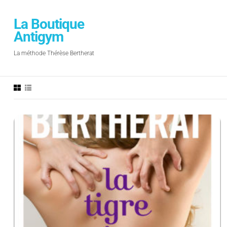
La Boutique
Antigym
La méthode Thérèse Bertherat